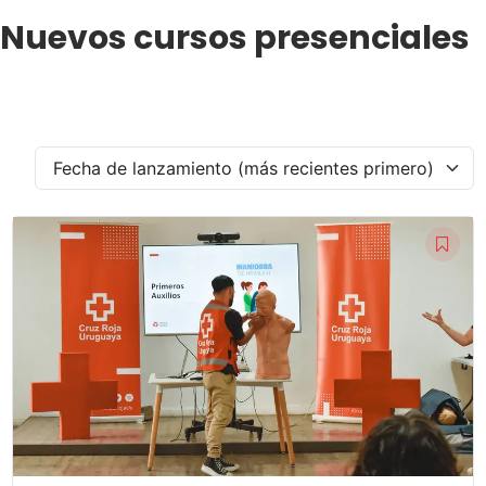
Nuevos cursos presenciales
Fecha de lanzamiento (más recientes primero)