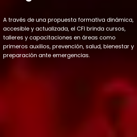
A través de una propuesta formativa dinámica,
accesible y actualizada, el CFI brinda cursos,
talleres y capacitaciones en áreas como
primeros auxilios, prevención, salud, bienestar y
preparación ante emergencias.